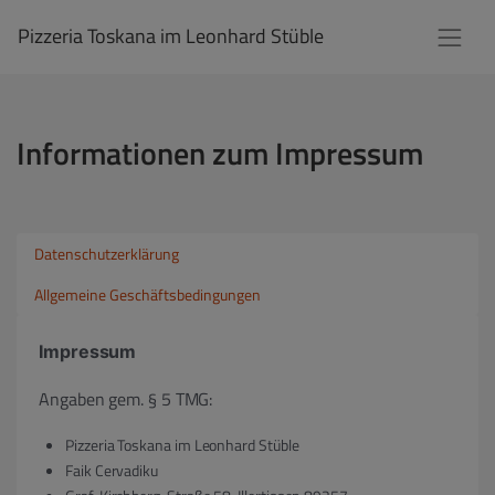
Pizzeria Toskana im Leonhard Stüble
Informationen zum Impressum
Datenschutzerklärung
Allgemeine Geschäftsbedingungen
Impressum
Angaben gem. § 5 TMG:
Pizzeria Toskana im Leonhard Stüble
Faik Cervadiku