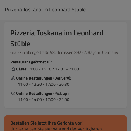
Pizzeria Toskana im Leonhard Stüble
Pizzeria Toskana im Leonhard
Stüble
Graf-Kirchberg-Straße 58, Illertissen 89257, Bayern, Germany
Restaurant geöffnet für
Gäste:
11:00 - 14:00 / 17:00 - 21:00
Online Bestellungen (Delivery):
11:00 - 13:30 / 17:00 - 20:30
Online Bestellungen (Pick up):
11:00 - 14:00 / 17:00 - 21:00
Bestellen Sie jetzt Ihre Gerichte vor!
Und erhalten Sie sie während der verfügbaren